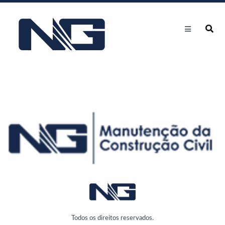
Todos os direitos reservados.