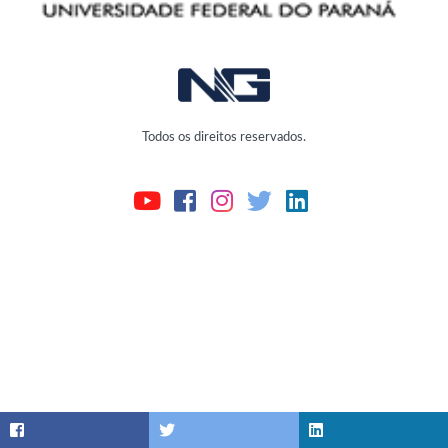
Todos os direitos reservados.