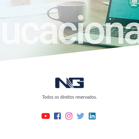
Todos os direitos reservados.