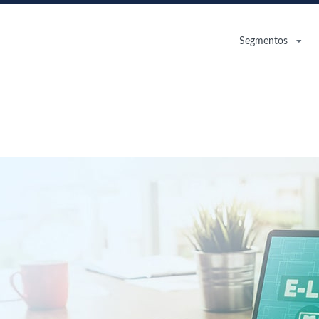
Segmentos