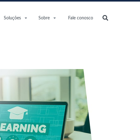
Soluções
Sobre
Fale conosco