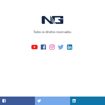
Todos os direitos reservados.