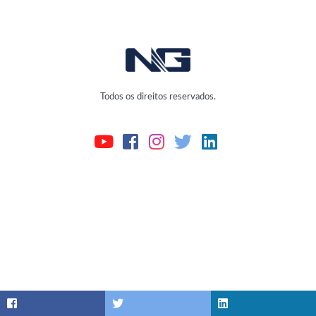
Todos os direitos reservados.