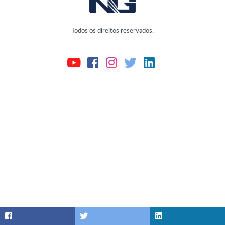
Todos os direitos reservados.