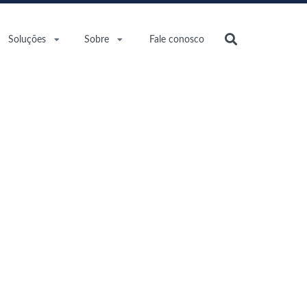
Soluções
Sobre
Fale conosco