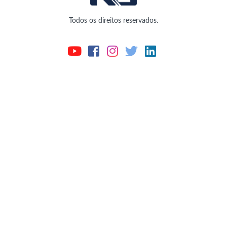
Todos os direitos reservados.