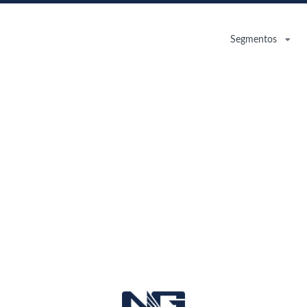
Segmentos