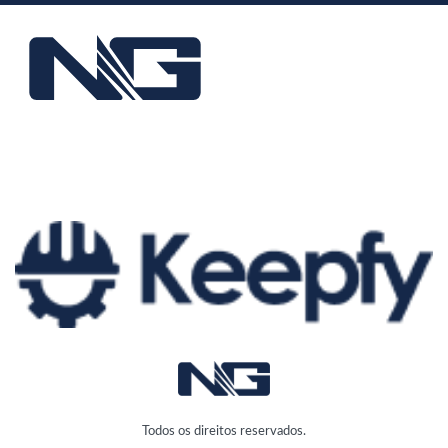
Todos os direitos reservados.