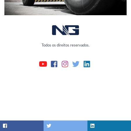
Todos os direitos reservados.