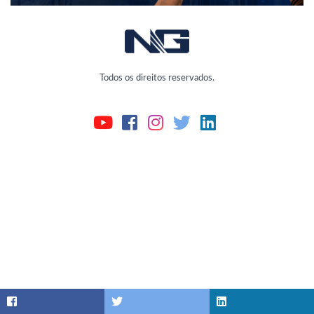
Todos os direitos reservados.