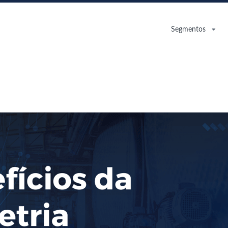
Segmentos