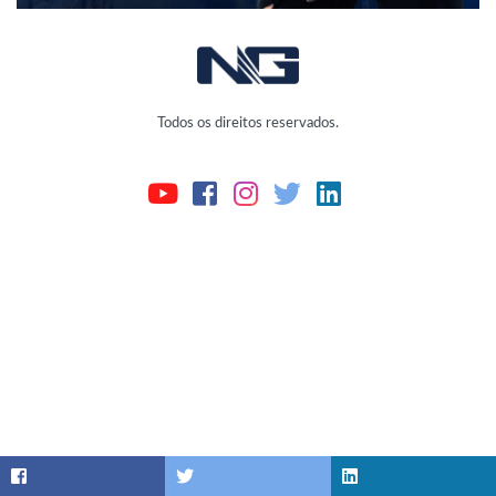
Todos os direitos reservados.