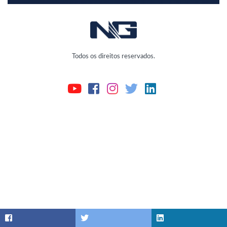
Todos os direitos reservados.