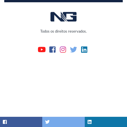
Todos os direitos reservados.