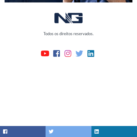
Todos os direitos reservados.