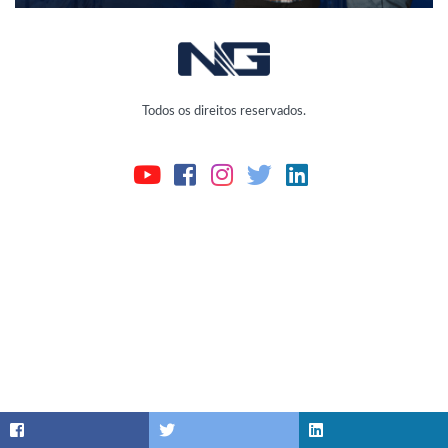
Todos os direitos reservados.