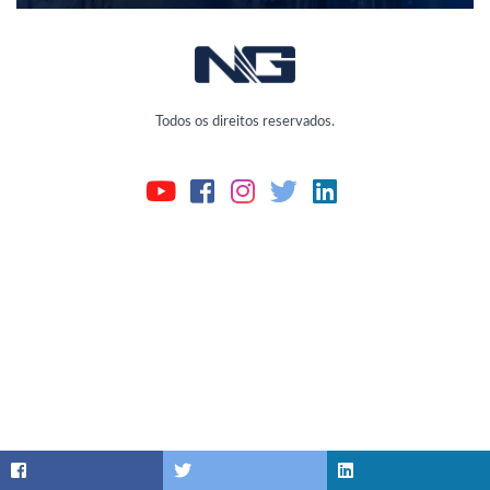
Todos os direitos reservados.