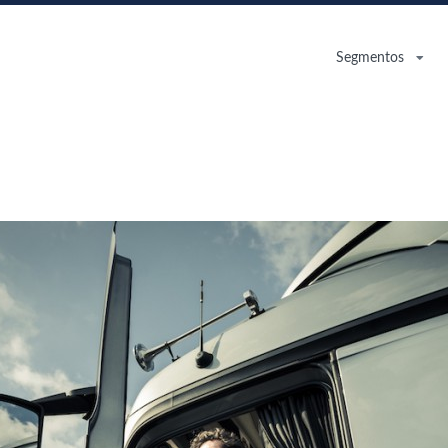
Segmentos