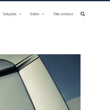
Soluções
Sobre
Fale conosco