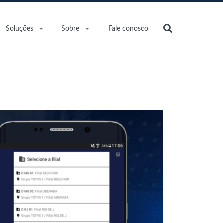
Soluções
Sobre
Fale conosco