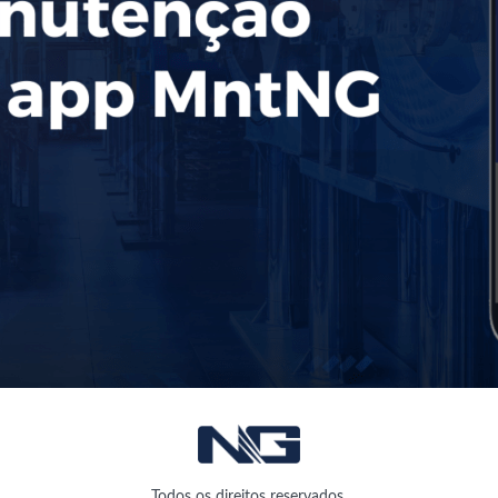
Todos os direitos reservados.