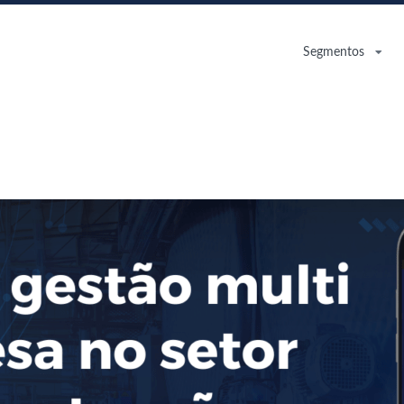
Segmentos