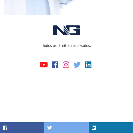
Todos os direitos reservados.