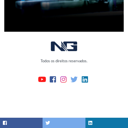
Todos os direitos reservados.