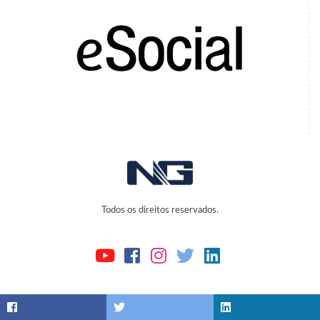
Todos os direitos reservados.