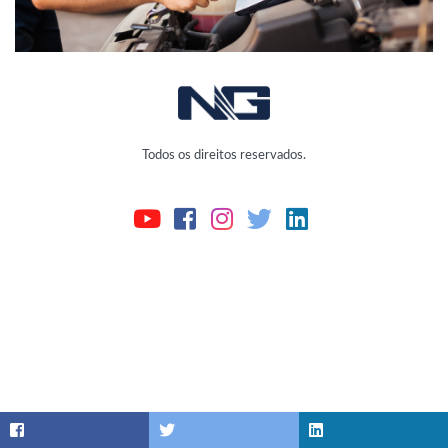
Todos os direitos reservados.