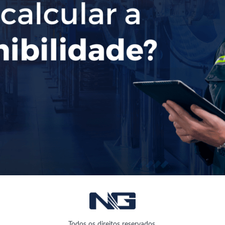
Todos os direitos reservados.