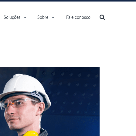
Soluções
Sobre
Fale conosco