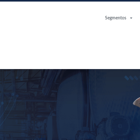
Segmentos