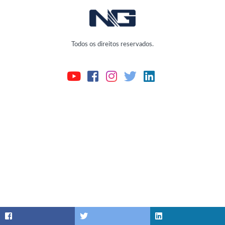
Todos os direitos reservados.