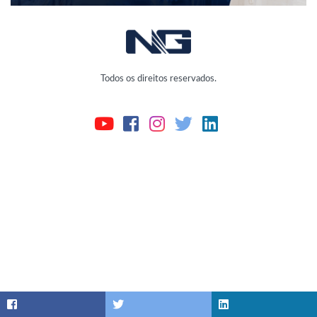
Todos os direitos reservados.