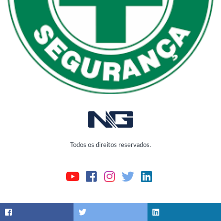
Todos os direitos reservados.