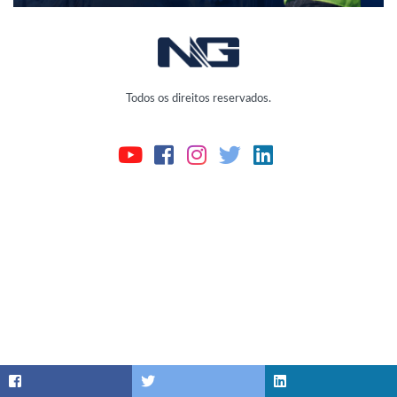
Todos os direitos reservados.