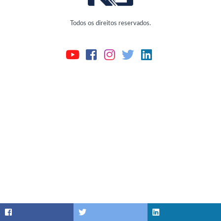
Todos os direitos reservados.