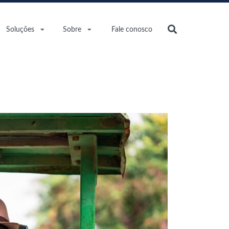
Soluções
Sobre
Fale conosco