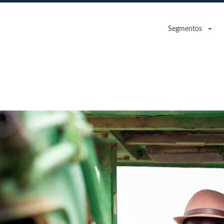
Segmentos