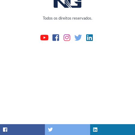
Todos os direitos reservados.