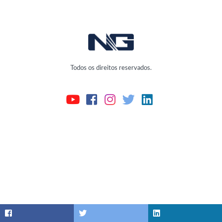
Todos os direitos reservados.