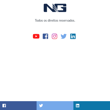
Todos os direitos reservados.