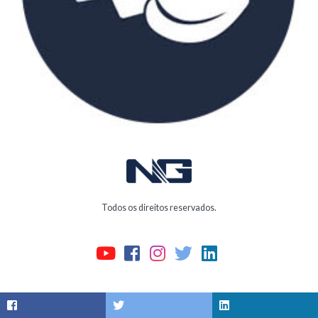
Todos os direitos reservados.